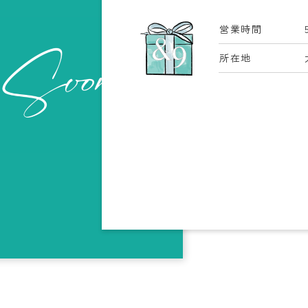
営業時間
所在地