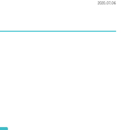
2020.07.06