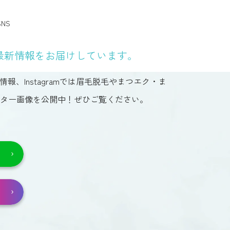
NS
最新情報をお届けしています。
情報、Instagramでは眉毛脱毛やまつエク・ま
ター画像を公開中！ぜひご覧ください。