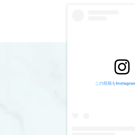
この投稿をInstagr