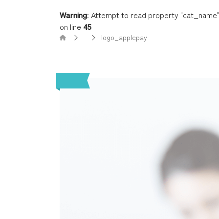
Warning
: Attempt to read property "cat_name" 
on line
45
logo_applepay