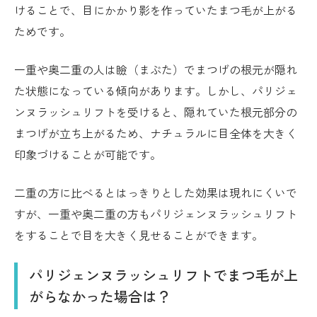
けることで、目にかかり影を作っていたまつ毛が上がる
ためです。
一重や奥二重の人は瞼（まぶた）でまつげの根元が隠れ
た状態になっている傾向があります。しかし、パリジェ
ンヌラッシュリフトを受けると、隠れていた根元部分の
まつげが立ち上がるため、ナチュラルに目全体を大きく
印象づけることが可能です。
二重の方に比べるとはっきりとした効果は現れにくいで
すが、一重や奥二重の方もパリジェンヌラッシュリフト
をすることで目を大きく見せることができます。
パリジェンヌラッシュリフトでまつ毛が上
がらなかった場合は？