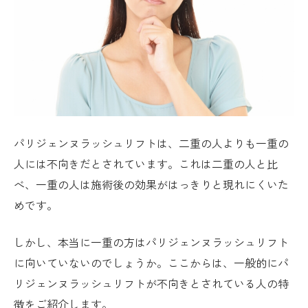
パリジェンヌラッシュリフトは、二重の人よりも一重の
人には不向きだとされています。これは二重の人と比
べ、一重の人は施術後の効果がはっきりと現れにくいた
めです。
しかし、本当に一重の方はパリジェンヌラッシュリフト
に向いていないのでしょうか。ここからは、一般的にパ
リジェンヌラッシュリフトが不向きとされている人の特
徴をご紹介します。