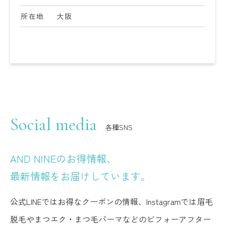
所在地
大阪
Social media
各種SNS
AND NINEのお得情報、
最新情報をお届けしています。
公式LINEではお得なクーポンの情報、Instagramでは眉毛
脱毛やまつエク・まつ毛パーマなどのビフォーアフター