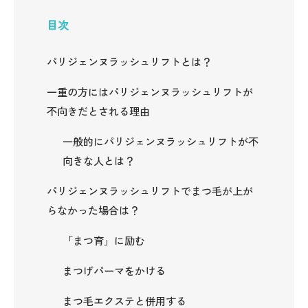
目次
パリジェンヌラッシュリフトとは？
一重の方にはパリジェンヌラッシュリフトが
不向きだとされる理由
一般的にパリジェンヌラッシュリフトが不
向きな人とは？
パリジェンヌラッシュリフトでまつ毛が上が
らなかった場合は？
「まつ育」に励む
まつげパーマをかける
まつ毛エクステと併用する