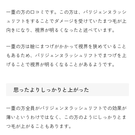
一重の方の口コミです。この方は、パリジェンヌラッシ
ュリフトをすることでダメージを受けていたまつ毛が上
向きになり、視界が明るくなったと述べています。
一重の方は瞼にまつげがかかって視界を狭めていること
もあるため、パリジェンヌラッシュリフトでまつげを上
げることで視界が明るくなることがあるようです。
思ったよりしっかりと上がった
一重の方全員がパリジェンヌラッシュリフトでの効果が
薄いというわけではなく、この方のようにしっかりとま
つ毛が上がることもあります。