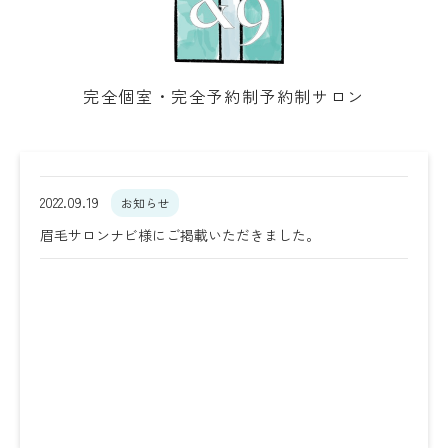
完全個室・完全予約制予約制サロン
2022.09.19
お知らせ
眉毛サロンナビ様にご掲載いただきました。