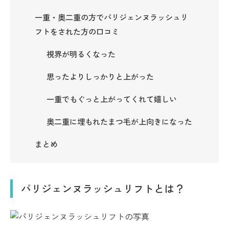
一重・奥二重の方でパリジェンヌラッシュリ
フトをされた方の口コミ
視界が明るくなった
思ったよりしっかりと上がった
一重でもぐっと上がってくれて嬉しい
奥二重に埋もれたまつ毛が上向きになった
まとめ
パリジェンヌラッシュリフトとは？