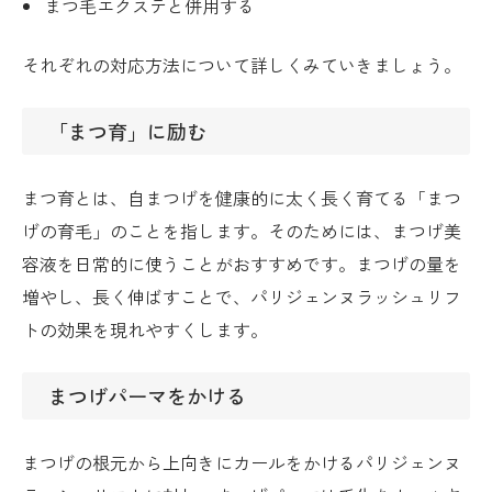
まつ毛エクステと併用する
それぞれの対応方法について詳しくみていきましょう。
「まつ育」に励む
まつ育とは、自まつげを健康的に太く長く育てる「まつ
げの育毛」のことを指します。そのためには、まつげ美
容液を日常的に使うことがおすすめです。まつげの量を
増やし、長く伸ばすことで、パリジェンヌラッシュリフ
トの効果を現れやすくします。
まつげパーマをかける
まつげの根元から上向きにカールをかけるパリジェンヌ