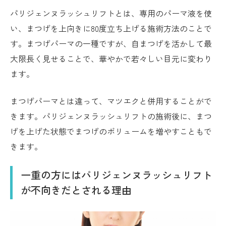
パリジェンヌラッシュリフトとは、専用のパーマ液を使
い、まつげを上向きに80度立ち上げる施術方法のことで
す。まつげパーマの一種ですが、自まつげを活かして最
大限長く見せることで、華やかで若々しい目元に変わり
ます。
まつげパーマとは違って、マツエクと併用することがで
きます。パリジェンヌラッシュリフトの施術後に、まつ
げを上げた状態でまつげのボリュームを増やすこともで
きます。
一重の方にはパリジェンヌラッシュリフト
が不向きだとされる理由