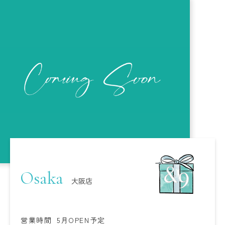
Osaka
大阪店
営業時間
5月OPEN予定