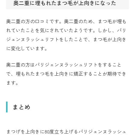
奥二重に埋もれたまつ毛が上向きになった
奥二重の方の口コミです。奥二重のため、まつ毛が埋も
れていたことを気にされていたようです。しかし、パリ
ジェンヌラッシュリフトをしたことで、まつ毛が上向き
に変化しています。
奥二重の方はパリジェンヌラッシュリフトをすること
で、埋もれたまつ毛を上向きに矯正することが期待でき
ます。
まとめ
まつげを上向きに80度立ち上げるパリジェンヌラッシュ