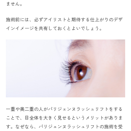
ません。
施術前には、必ずアイリストと期待する仕上がりのデザ
インイメージを共有しておくとよいでしょう。
一重や奥二重の人がパリジェンヌラッシュリフトをする
ことで、目全体を大きく見せるというメリットがありま
す。なぜなら、パリジェンヌラッシュリフトの施術を受