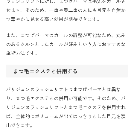
ラッシュリフトに対し、まつげパーマは毛先をカールさ
せます。そのため、一重や奥二重の人にも目元を自然か
つ華やかに見せる高い効果が期待できます。
また、まつげパーマはカールの調整が可能なため、丸み
のあるクルンとしたカールが好みという方におすすめな
施術方法です。
まつ毛エクステと併用する
パリジェンヌラッシュリフトはまつげパーマとは異な
り、まつ毛エクステとの併用が可能です。そのため、パ
リジェンヌラッシュリフトとまつ毛エクステを併用すれ
ば、全体的にボリュームが出てはっきりとした目元を演
出できます。