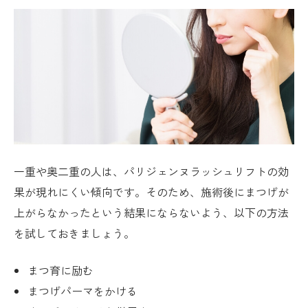
一重や奥二重の人は、パリジェンヌラッシュリフトの効
果が現れにくい傾向です。そのため、施術後にまつげが
上がらなかったという結果にならないよう、以下の方法
を試しておきましょう。
まつ育に励む
まつげパーマをかける