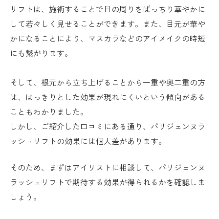
リフトは、施術することで目の周りをぱっちり華やかに
して若々しく見せることができます。また、目元が華や
かになることにより、マスカラなどのアイメイクの時短
にも繋がります。
そして、根元から立ち上げることから一重や奥二重の方
は、はっきりとした効果が現れにくいという傾向がある
こともわかりました。
しかし、ご紹介した口コミにある通り、パリジェンヌラ
ッシュリフトの効果には個人差があります。
そのため、まずはアイリストに相談して、パリジェンヌ
ラッシュリフトで期待する効果が得られるかを確認しま
しょう。