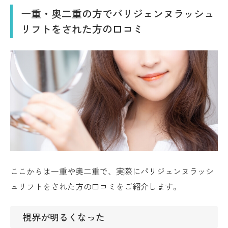
一重・奥二重の方でパリジェンヌラッシュ
リフトをされた方の口コミ
ここからは一重や奥二重で、実際にパリジェンヌラッシ
ュリフトをされた方の口コミをご紹介します。
視界が明るくなった