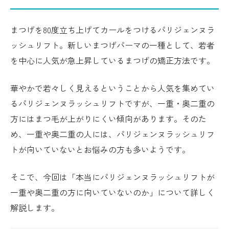
まつげを80度立ち上げてカールをつけるパリジェンヌラ
ッシュリフト。新しいまつげパーマの一種として、若者
を中心に人気が急上昇しているまつげの矯正方法です。
華やかで若々しく見えるということから人気を集めてい
るパリジェンヌラッシュリフトですが、一重・奥二重の
方にはまつ毛が上がりにくい傾向があります。そのた
め、一重や奥二重の人には、パリジェンヌラッシュリフ
トが向いていないとお悩みの方も多いようです。
そこで、今回は「本当にパリジェンヌラッシュリフトが
一重や奥二重の方に向いていないのか」について詳しく
解説します。