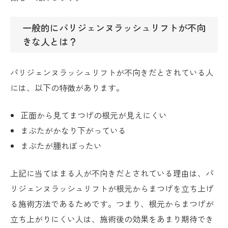
一般的にパリジェンヌラッシュリフトが不向
きな人とは？
パリジェンヌラッシュリフトが不向きだとされている人
には、以下の特徴があります。
正面から見てまつげの根元が見えにくい
まぶたがかなり下がっている
まぶたが腫れぼったい
上記に当てはまる人が不向きだとされている理由は、パ
リジェンヌラッシュリフトが根元からまつげを立ち上げ
る施術方法であるためです。つまり、根元からまつげが
立ち上がりにくい人は、施術後の効果をあまり期待でき