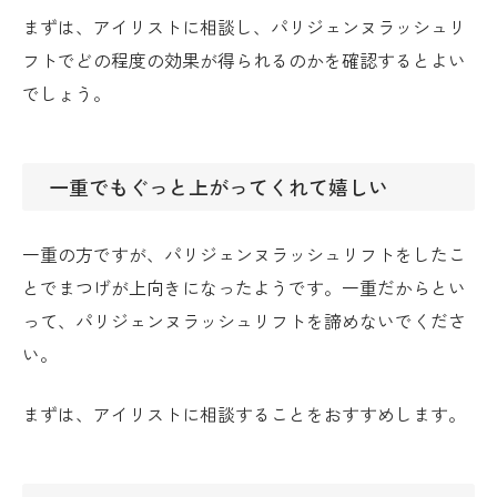
まずは、アイリストに相談し、パリジェンヌラッシュリ
フトでどの程度の効果が得られるのかを確認するとよい
でしょう。
一重でもぐっと上がってくれて嬉しい
一重の方ですが、パリジェンヌラッシュリフトをしたこ
とでまつげが上向きになったようです。一重だからとい
って、パリジェンヌラッシュリフトを諦めないでくださ
い。
まずは、アイリストに相談することをおすすめします。