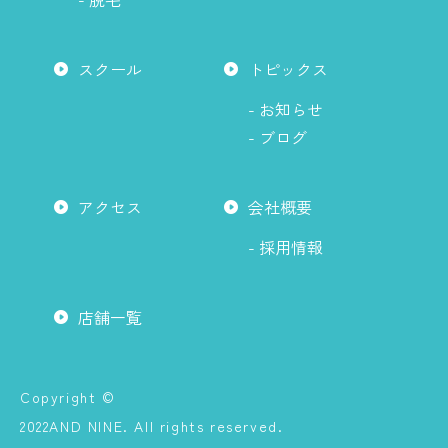
スクール
トピックス
- お知らせ
- ブログ
アクセス
会社概要
- 採用情報
店舗一覧
Copyright ©
2022AND NINE. All rights reserved.