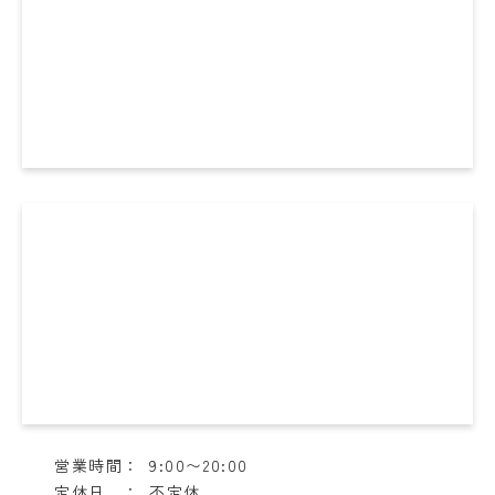
営業時間：
9:00〜20:00
定休日 ：
不定休