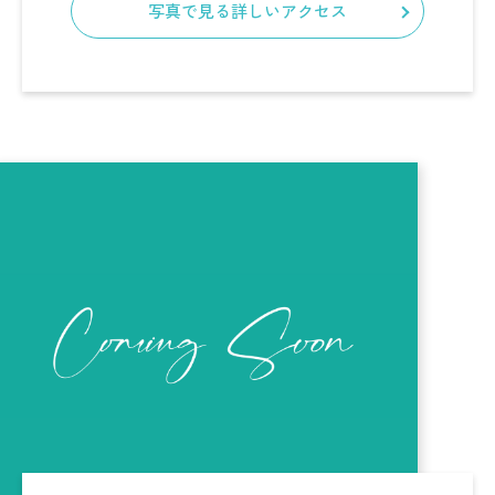
写真で見る詳しいアクセス