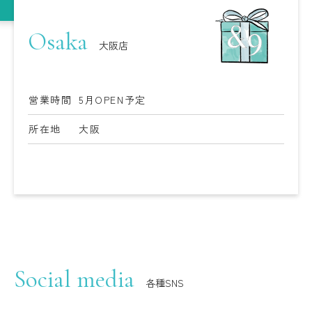
Osaka
大阪店
営業時間
5月OPEN予定
所在地
大阪
Social media
各種SNS