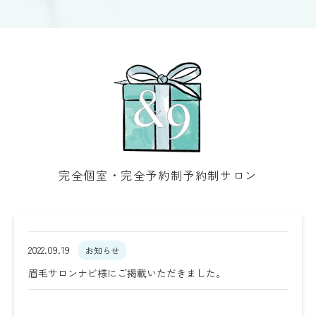
完全個室・完全予約制予約制サロン
2022.09.19
お知らせ
眉毛サロンナビ様にご掲載いただきました。