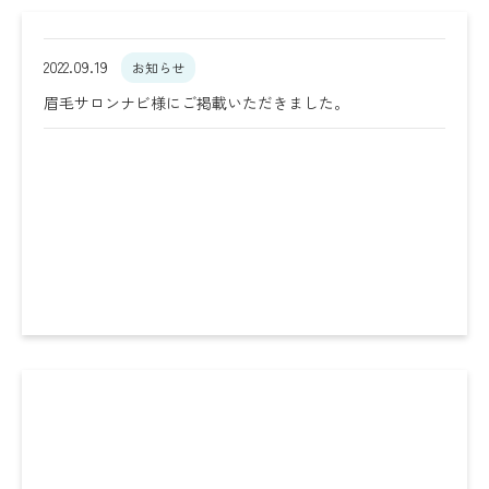
2022.09.19
お知らせ
眉毛サロンナビ様にご掲載いただきました。