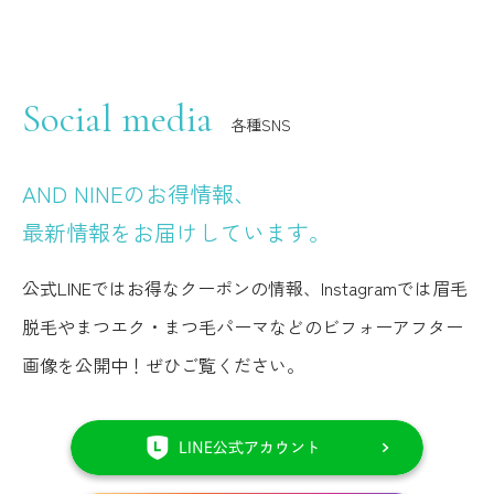
Social media
各種SNS
AND NINEのお得情報、
最新情報をお届けしています。
公式LINEではお得なクーポンの情報、Instagramでは眉毛
脱毛やまつエク・まつ毛パーマなどのビフォーアフター
画像を公開中！ぜひご覧ください。
LINE
は
こ