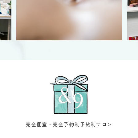
完全個室・完全予約制予約制サロン