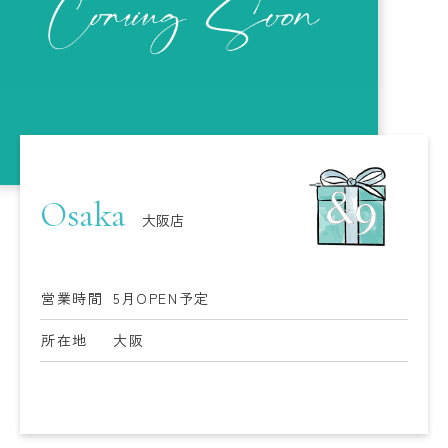
Osaka
大阪店
営業時間
5月OPEN予定
所在地
大阪