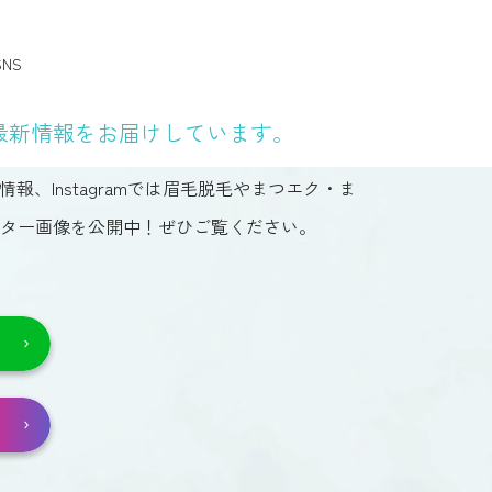
NS
最新情報をお届けしています。
情報、Instagramでは眉毛脱毛やまつエク・ま
ター画像を公開中！ぜひご覧ください。