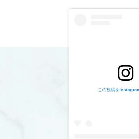
この投稿をInstagr