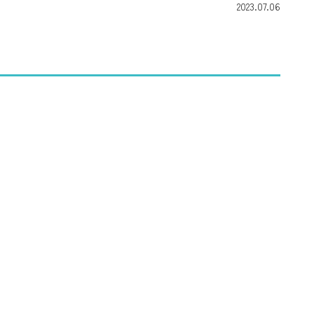
2023.07.06