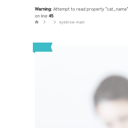
Warning
: Attempt to read property "cat_name" 
on line
45
eyebrow-main