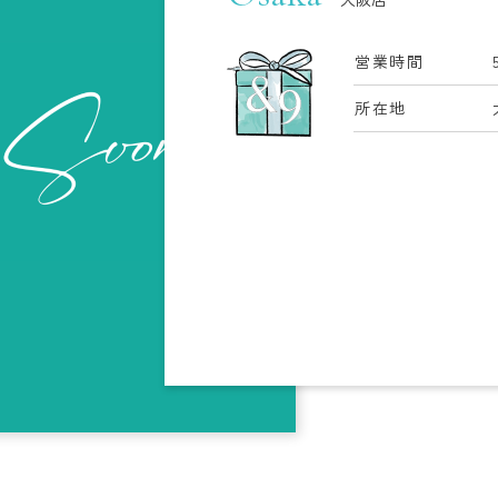
営業時間
所在地