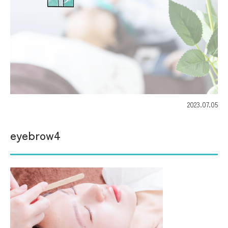
2023.07.05
eyebrow4