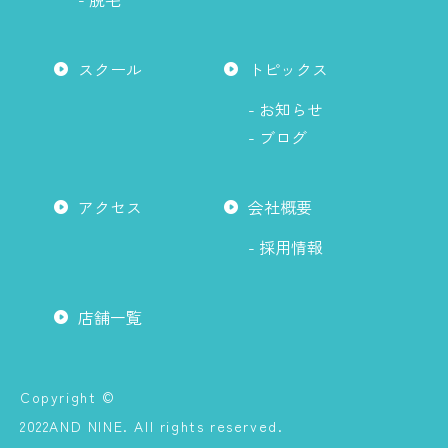
スクール
トピックス
- お知らせ
- ブログ
アクセス
会社概要
- 採用情報
店舗一覧
Copyright ©
2022AND NINE. All rights reserved.