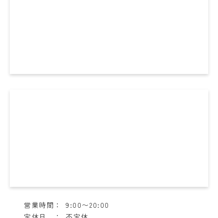
営業時間：
9:00〜20:00
定休日 ：
不定休