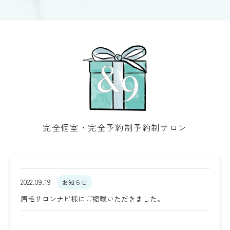
完全個室・完全予約制予約制サロン
2022.09.19
お知らせ
眉毛サロンナビ様にご掲載いただきました。