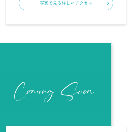
写真で見る詳しいアクセス