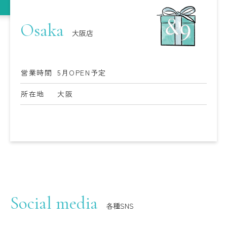
Osaka
大阪店
営業時間
5月OPEN予定
所在地
大阪
Social media
各種SNS