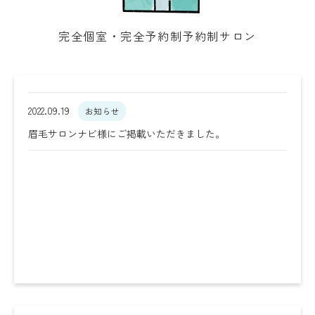
完全個室・完全予約制予約制サロン
2022.09.19
お知らせ
眉毛サロンナビ様にご掲載いただきました。