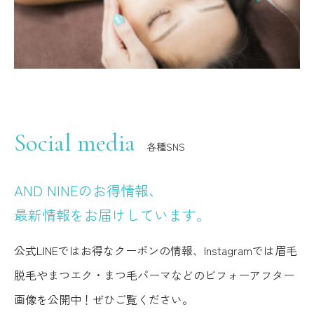
Social media
各種SNS
AND NINEのお得情報、
最新情報をお届けしています。
公式LINEではお得なクーポンの情報、Instagramでは眉毛
脱毛やまつエク・まつ毛パーマなどのビフォーアフター
画像を公開中！ぜひご覧ください。