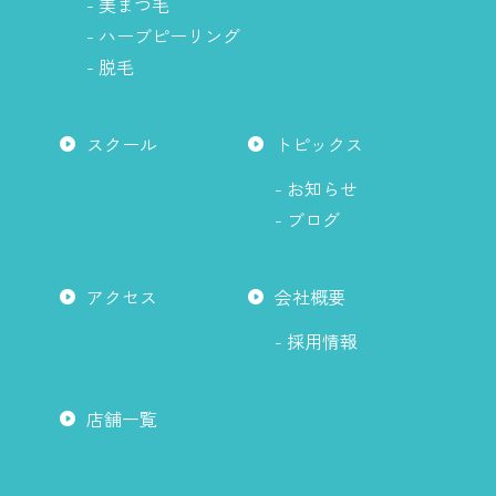
- 美まつ毛
か
- ハーブピーリング
ら
- 脱毛
スクール
トピックス
- お知らせ
- ブログ
アクセス
会社概要
- 採用情報
店舗一覧