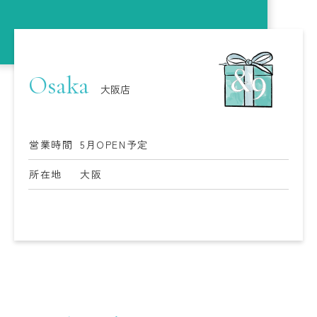
Osaka
大阪店
営業時間
5月OPEN予定
所在地
大阪