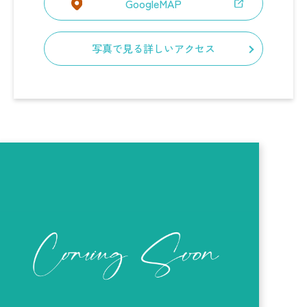
GoogleMAP
写真で見る詳しいアクセス