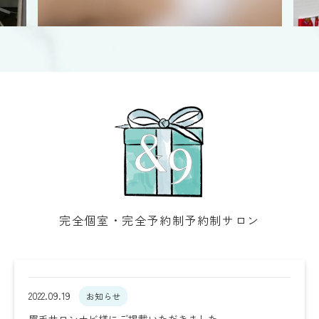
完全個室・完全予約制予約制サロン
2022.09.19
お知らせ